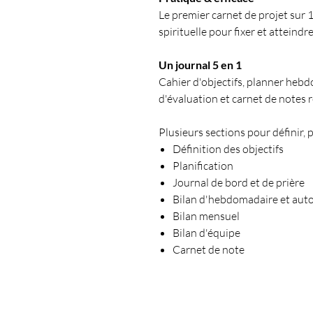
Le premier carnet de projet sur
spirituelle pour fixer et atteindr
Un journal 5 en 1
Cahier d'objectifs, planner hebd
d'évaluation et carnet de notes 
Plusieurs sections pour définir, p
Définition des objectifs
Planification
Journal de bord et de prière
Bilan d'hebdomadaire et aut
Bilan mensuel
Bilan d'équipe
Carnet de note