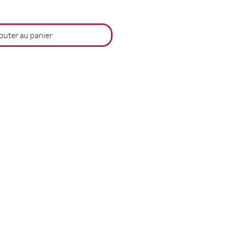
outer au panier