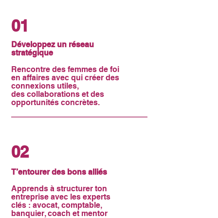
01
Développez un réseau
stratégique
Rencontre des femmes de foi
en affaires avec qui créer des
connexions utiles,
des collaborations et des
opportunités concrètes.
02
T’entourer des bons alliés
Apprends à structurer ton
entreprise avec les experts
clés : avocat, comptable,
banquier, coach et mentor