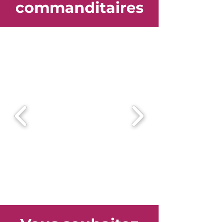
commanditaires