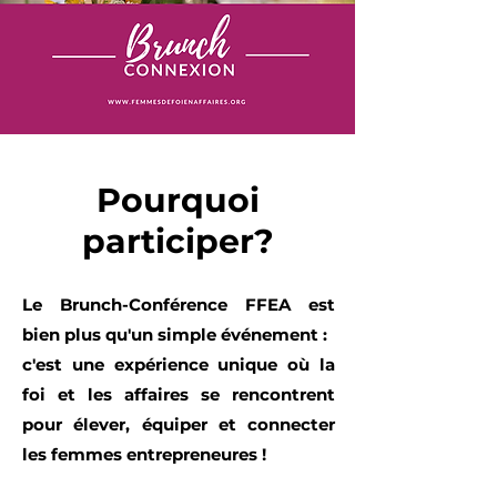
Pourquoi
participer?
Le Brunch-Conférence FFEA est
bien plus qu'un simple événement :
c'est une expérience unique où la
foi et les affaires se rencontrent
pour élever, équiper et connecter
les femmes entrepreneures !