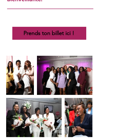
Prends ton billet ici !