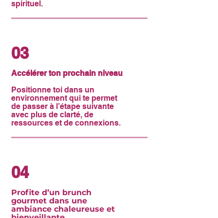
spirituel.
03
Accélérer ton prochain niveau
Positionne toi dans un
environnement qui te permet
de passer à l’étape suivante
avec plus de clarté, de
ressources et de connexions.
04
Profite d’un brunch
gourmet dans une
ambiance chaleureuse et
bienveillante.