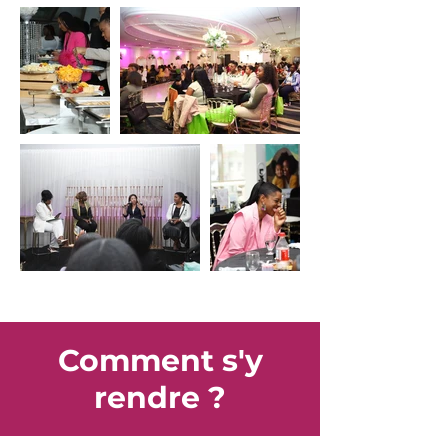
Comment s'y
rendre ?